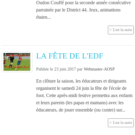
Oudon Couffé pour la seconde année consécutive
parrainée par le District 44. Jeux, animations
étaien...
Lire la suite
LA FÊTE DE L'EDF
Publiée le
23 juin 2017
par
Webmaster-AOSP
En clôture la saison, les éducateurs et dirigeants
organisent le samedi 24 juin la fête de l'école de
foot. Cette après-midi festive permettra aux enfants
et leurs parents (les papas et mamans) avec les
éducateurs, de jouer ensemble (ou contre) sur...
Lire la suite