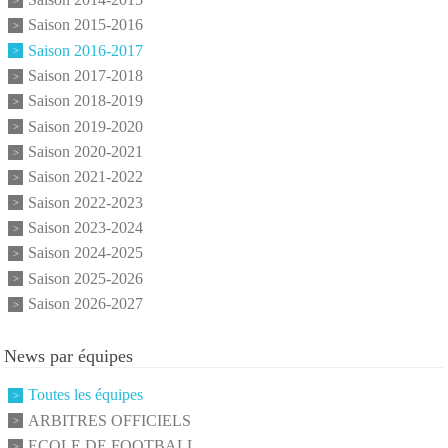
Saison 2015-2016
Saison 2016-2017
Saison 2017-2018
Saison 2018-2019
Saison 2019-2020
Saison 2020-2021
Saison 2021-2022
Saison 2022-2023
Saison 2023-2024
Saison 2024-2025
Saison 2025-2026
Saison 2026-2027
News par équipes
Toutes les équipes
ARBITRES OFFICIELS
ECOLE DE FOOTBALL