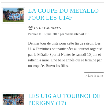
LA COUPE DU METALLO
POUR LES U14F
U14 FEMININES
Publiée le
16 juin 2017
par
Webmaster-AOSP
Dernier tour de piste pour cette fin de saison. Les
U14 Féminines ont participées au tournoi organisé
par le Métallo Sport à Nantes le samedi 10 juin et
raflent la mise. Une belle année qui se termine par
un trophée. Bravo les filles.
Lire la suite
LES U16 AU TOURNOI DE
PERIGNY (17)