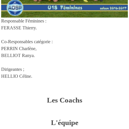
Responsable Féminines :
FERASSE Thierry.
Co-Responsables catégorie :
PERRIN Charlène,
BELLIOT Ranya.
Dirigeantes ;
HELLIO Céline.
Les Coachs
L'équipe