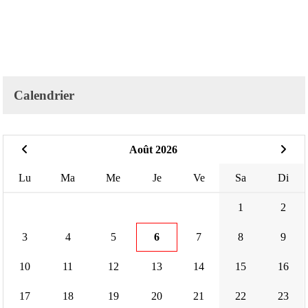
Calendrier
Août 2026
Lu
Ma
Me
Je
Ve
Sa
Di
1
2
3
4
5
6
7
8
9
10
11
12
13
14
15
16
17
18
19
20
21
22
23