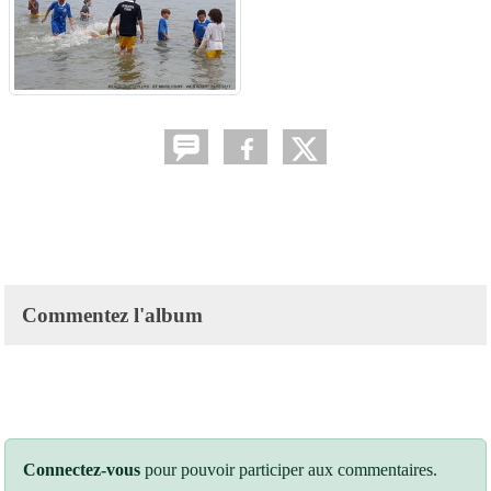
Commentez l'album
Connectez-vous
pour pouvoir participer aux commentaires.