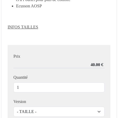
Ecusson AOSP
INFOS TAILLES
Prix
Quantité
Version