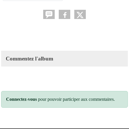
Commentez l'album
Connectez-vous
pour pouvoir participer aux commentaires.